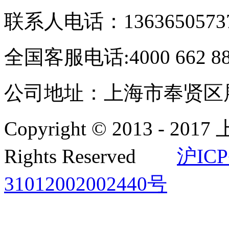
联系人电话：1363650573
全国客服电话:4000 662 8
公司地址：上海市奉贤区展
Copyright © 2013 -
Rights Reserved
沪ICP
31012002002440号