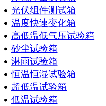
光伏组件测试箱
温度快速变化箱
高低温低气压试验箱
砂尘试验箱
淋雨试验箱
恒温恒湿试验箱
超低温试验箱
低温试验箱