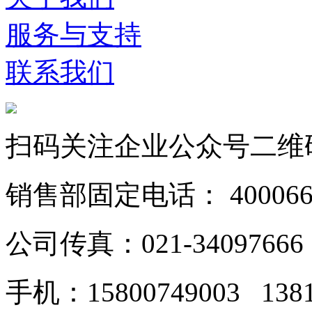
服务与支持
联系我们
扫码关注企业公众号二维
销售部固定电话： 40006628
公司传真：021-34097666
手机：15800749003 138