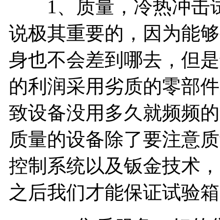
1、质量，冷热冲击试
说极其重要的，因为能够
身也不会差到哪去，但是
的利润采用劣质的零部件
致设备没用多久就频频的
质量的设备除了要注意质
控制系统以及钣金技术，
之后我们才能保证试验箱