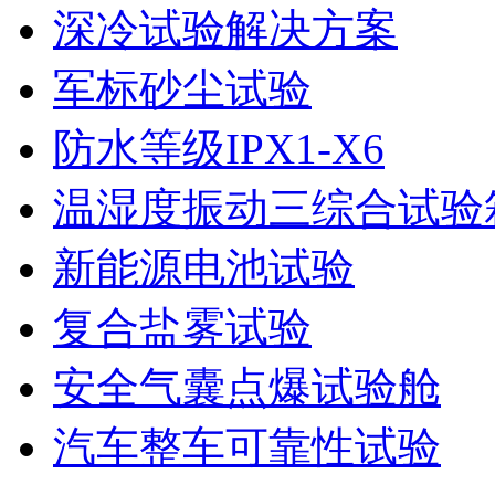
深冷试验解决方案
军标砂尘试验
防水等级IPX1-X6
温湿度振动三综合试验
新能源电池试验
复合盐雾试验
安全气囊点爆试验舱
汽车整车可靠性试验