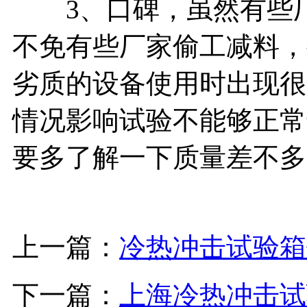
3、口碑，虽然有些厂
不免有些厂家偷工减料，
劣质的设备使用时出现很
情况影响试验不能够正常
要多了解一下质量差不多
上一篇：
冷热冲击试验箱
下一篇：
上海冷热冲击试