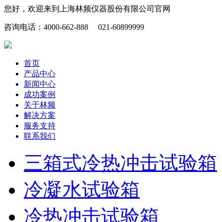
您好，欢迎来到上海林频仪器股份有限公司官网
咨询电话：4000-662-888 021-60899999
首页
产品中心
新闻中心
成功案例
关于林频
解决方案
服务支持
联系我们
三箱式冷热冲击试验箱
冷凝水试验箱
冷热冲击试验箱