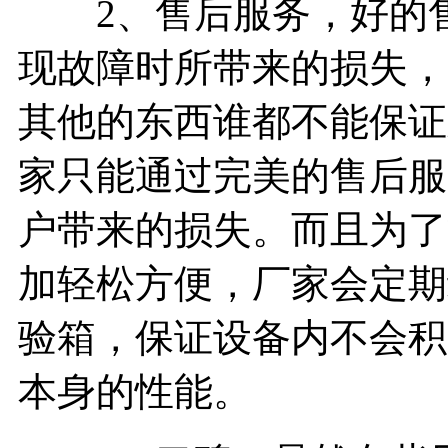
2、售后服务，好的售
现故障时所带来的损失，
其他的东西谁都不能保证
家只能通过完美的售后服
户带来的损失。而且为了
加轻松方便，厂家会定期
验箱，保证设备内不会积
本身的性能。