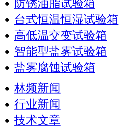
防锈油脂试验箱
台式恒温恒湿试验箱
高低温交变试验箱
智能型盐雾试验箱
盐雾腐蚀试验箱
林频新闻
行业新闻
技术文章