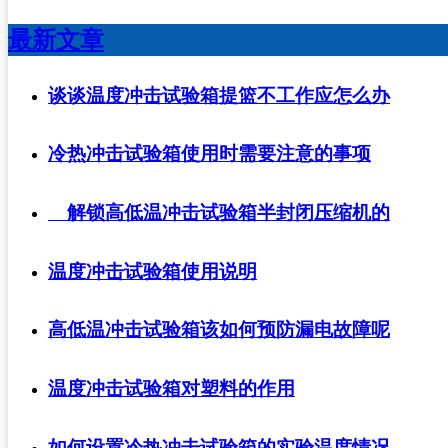
最新文章
谈谈温度冲击试验箱提篮不工作应怎么办
冷热冲击试验箱使用时需要注意的事项
解锁高低温冲击试验箱半封闭压缩机的
温度冲击试验箱使用说明
高低温冲击试验箱该如何预防漏电故障呢
温度冲击试验箱对塑料的作用
如何设置冷热冲击试验箱的实验温度情况