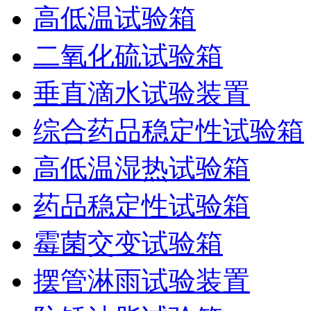
高低温试验箱
二氧化硫试验箱
垂直滴水试验装置
综合药品稳定性试验箱
高低温湿热试验箱
药品稳定性试验箱
霉菌交变试验箱
摆管淋雨试验装置