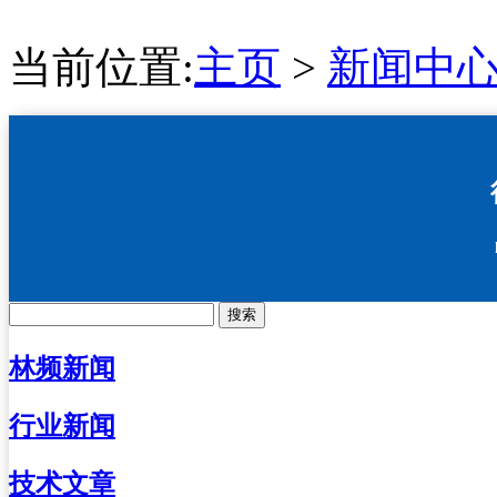
当前位置:
主页
>
新闻中
搜索
林频新闻
行业新闻
技术文章