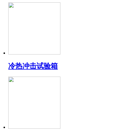
冷热冲击试验箱