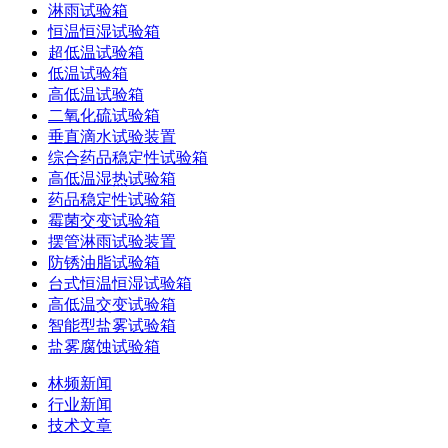
淋雨试验箱
恒温恒湿试验箱
超低温试验箱
低温试验箱
高低温试验箱
二氧化硫试验箱
垂直滴水试验装置
综合药品稳定性试验箱
高低温湿热试验箱
药品稳定性试验箱
霉菌交变试验箱
摆管淋雨试验装置
防锈油脂试验箱
台式恒温恒湿试验箱
高低温交变试验箱
智能型盐雾试验箱
盐雾腐蚀试验箱
林频新闻
行业新闻
技术文章