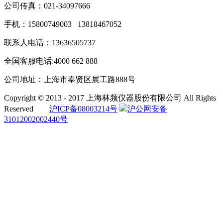
公司传真：021-34097666
手机：15800749003 13818467052
联系人电话：13636505737
全国客服电话:4000 662 888
公司地址：上海市奉贤区展工路888号
Copyright © 2013 - 2017 上海林频仪器股份有限公司 All Rights
Reserved
沪ICP备08003214号
沪公网安备
31012002002440号