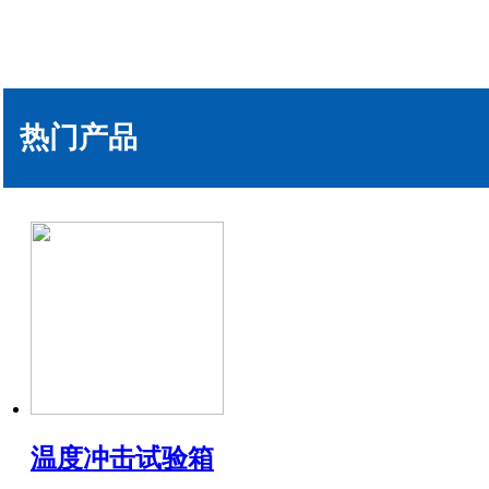
热门产品
温度冲击试验箱