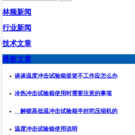
林频新闻
行业新闻
技术文章
最新文章
谈谈温度冲击试验箱提篮不工作应怎么办
冷热冲击试验箱使用时需要注意的事项
解锁高低温冲击试验箱半封闭压缩机的
温度冲击试验箱使用说明