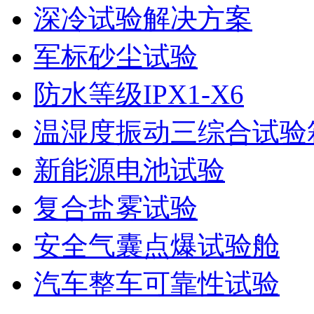
深冷试验解决方案
军标砂尘试验
防水等级IPX1-X6
温湿度振动三综合试验
新能源电池试验
复合盐雾试验
安全气囊点爆试验舱
汽车整车可靠性试验