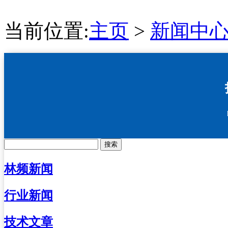
当前位置:
主页
>
新闻中
搜索
林频新闻
行业新闻
技术文章