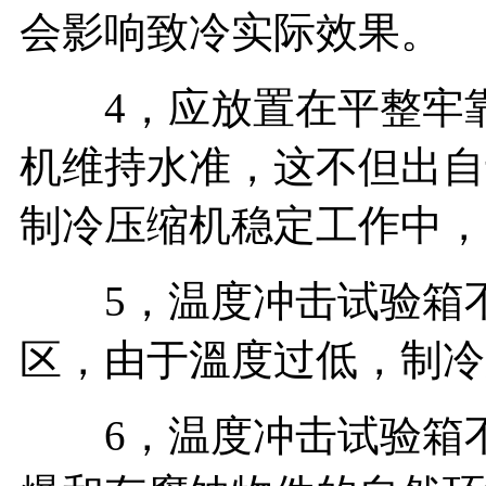
会影响致冷实际效果。
4，应放置在平整牢靠
机维持水准，这不但出自
制冷压缩机稳定工作中，
5，温度冲击试验箱不
区，由于溫度过低，制冷
6，温度冲击试验箱不