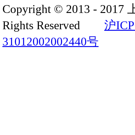
Copyright © 2013 -
Rights Reserved
沪ICP
31012002002440号