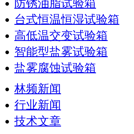
防锈油脂试验箱
台式恒温恒湿试验箱
高低温交变试验箱
智能型盐雾试验箱
盐雾腐蚀试验箱
林频新闻
行业新闻
技术文章