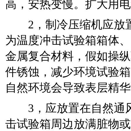
高，安热变慢。扩大用电
2，制冷压缩机应放置
为温度冲击试验箱箱体、
金属复合材料，假如操纵
件锈蚀，减少环境试验箱
自然环境会导致表层精华
3，应放置在自然通风
击试验箱周边放满脏物或