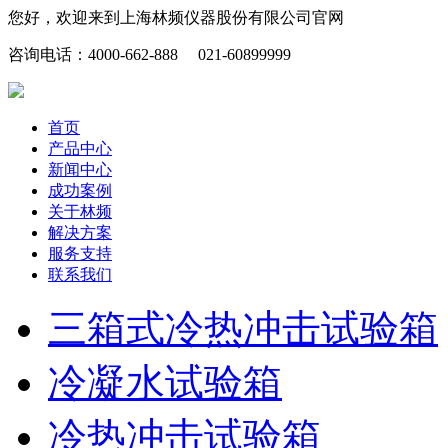
您好，欢迎来到上海林频仪器股份有限公司官网
咨询电话：4000-662-888 021-60899999
首页
产品中心
新闻中心
成功案例
关于林频
解决方案
服务支持
联系我们
三箱式冷热冲击试验箱
冷凝水试验箱
冷热冲击试验箱