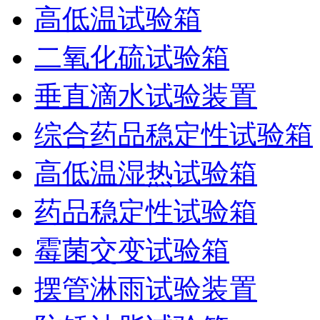
高低温试验箱
二氧化硫试验箱
垂直滴水试验装置
综合药品稳定性试验箱
高低温湿热试验箱
药品稳定性试验箱
霉菌交变试验箱
摆管淋雨试验装置