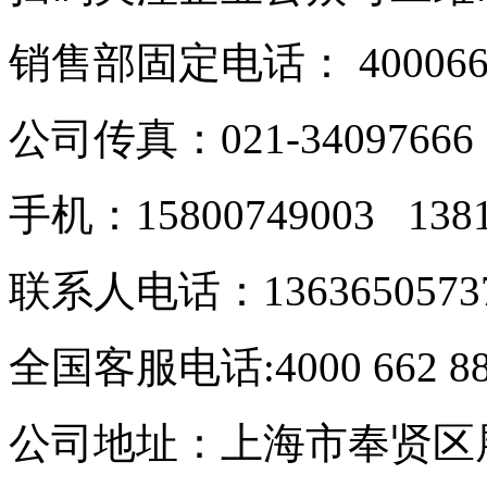
销售部固定电话： 40006628
公司传真：021-34097666
手机：15800749003 138
联系人电话：1363650573
全国客服电话:4000 662 8
公司地址：上海市奉贤区展