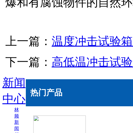
爆和有腐蚀物件的自然环
上一篇：
温度冲击试验箱
下一篇：
高低温冲击试验
新闻
热门产品
中心
林
频
新
闻