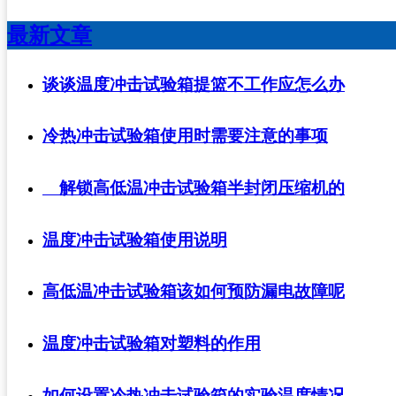
最新文章
谈谈温度冲击试验箱提篮不工作应怎么办
冷热冲击试验箱使用时需要注意的事项
解锁高低温冲击试验箱半封闭压缩机的
温度冲击试验箱使用说明
高低温冲击试验箱该如何预防漏电故障呢
温度冲击试验箱对塑料的作用
如何设置冷热冲击试验箱的实验温度情况