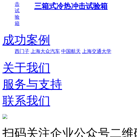
击
三箱式冷热冲击试验箱
试
验
箱
成功案例
西门子
上海大众汽车
中国航天
上海交通大学
关于我们
服务与支持
联系我们
扫码关注企业公众号二维