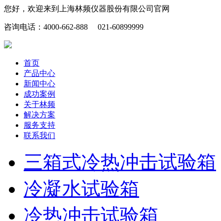
您好，欢迎来到上海林频仪器股份有限公司官网
咨询电话：4000-662-888 021-60899999
首页
产品中心
新闻中心
成功案例
关于林频
解决方案
服务支持
联系我们
三箱式冷热冲击试验箱
冷凝水试验箱
冷热冲击试验箱