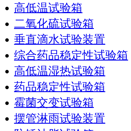
高低温试验箱
二氧化硫试验箱
垂直滴水试验装置
综合药品稳定性试验箱
高低温湿热试验箱
药品稳定性试验箱
霉菌交变试验箱
摆管淋雨试验装置