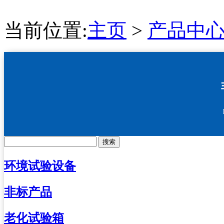
当前位置:
主页
>
产品中
搜索
环境试验设备
非标产品
老化试验箱