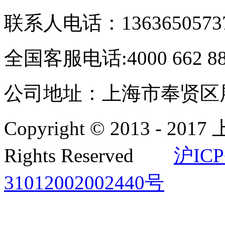
联系人电话：1363650573
全国客服电话:4000 662 8
公司地址：上海市奉贤区展
Copyright © 2013 -
Rights Reserved
沪ICP
31012002002440号