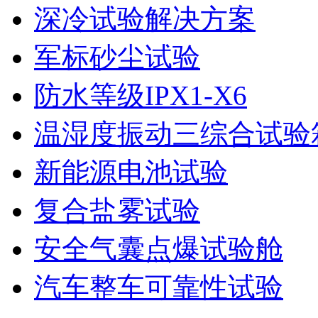
深冷试验解决方案
军标砂尘试验
防水等级IPX1-X6
温湿度振动三综合试验
新能源电池试验
复合盐雾试验
安全气囊点爆试验舱
汽车整车可靠性试验