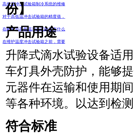
高低温冲击试验箱制冷系统的维修
份】
对于高低温冲击试验箱的精度值，
产品用途
在断电后高低温冲击试验箱有什么
在维护温度冲击试验箱之前，需要
升降式滴水试验设备适用
车灯具外壳防护，能够提
元器件在运输和使用期间
等各种环境。以达到检测
符合标准