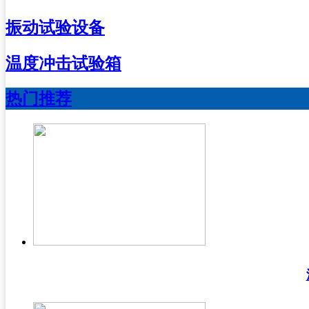
振动试验设备
温度冲击试验箱
热门推荐