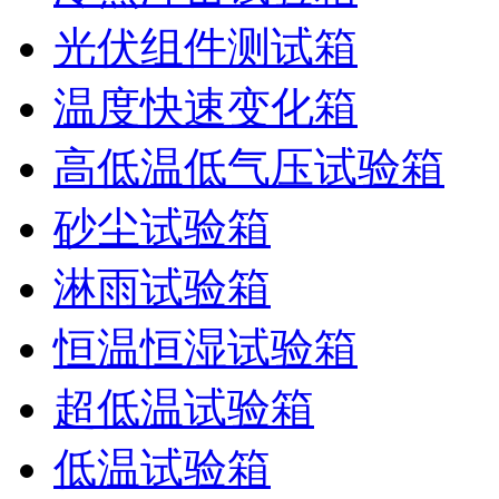
光伏组件测试箱
温度快速变化箱
高低温低气压试验箱
砂尘试验箱
淋雨试验箱
恒温恒湿试验箱
超低温试验箱
低温试验箱