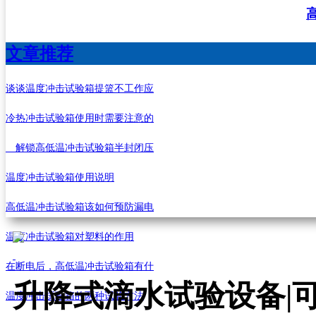
文章推荐
谈谈温度冲击试验箱提篮不工作应
冷热冲击试验箱使用时需要注意的
解锁高低温冲击试验箱半封闭压
温度冲击试验箱使用说明
高低温冲击试验箱该如何预防漏电
温度冲击试验箱对塑料的作用
在断电后，高低温冲击试验箱有什
升降式滴水试验设备|
温度冲击试验箱的两种试验方法