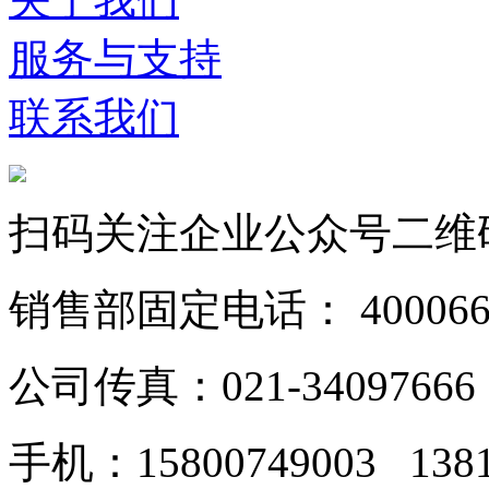
服务与支持
联系我们
扫码关注企业公众号二维
销售部固定电话： 40006628
公司传真：021-34097666
手机：15800749003 138