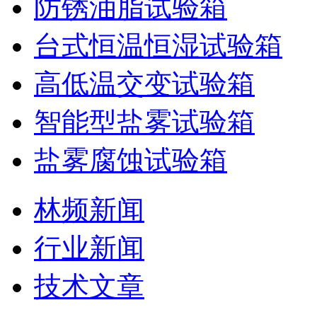
防锈油脂试验箱
台式恒温恒湿试验箱
高低温交变试验箱
智能型盐雾试验箱
盐雾腐蚀试验箱
林频新闻
行业新闻
技术文章