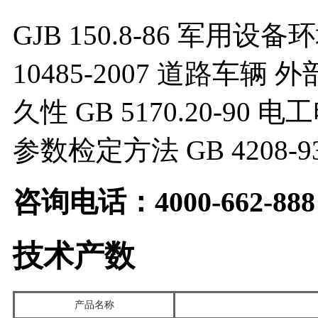
GJB 150.8-86 军用
10485-2007 道路车
久性 GB 5170.20-
参数检定方法 GB 4208-
咨询电话：4000-662-888
技术产数
产品名称