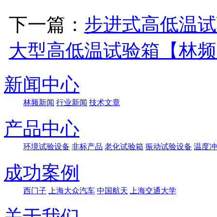
下一篇：
步进式高低温试
大型高低温试验箱【林频
新闻中心
林频新闻
行业新闻
技术文章
产品中心
环境试验设备
非标产品
老化试验箱
振动试验设备
温度冲
成功案例
西门子
上海大众汽车
中国航天
上海交通大学
关于我们