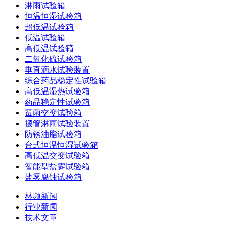
淋雨试验箱
恒温恒湿试验箱
超低温试验箱
低温试验箱
高低温试验箱
二氧化硫试验箱
垂直滴水试验装置
综合药品稳定性试验箱
高低温湿热试验箱
药品稳定性试验箱
霉菌交变试验箱
摆管淋雨试验装置
防锈油脂试验箱
台式恒温恒湿试验箱
高低温交变试验箱
智能型盐雾试验箱
盐雾腐蚀试验箱
林频新闻
行业新闻
技术文章