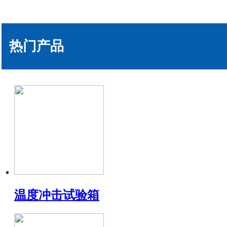
热门产品
温度冲击试验箱