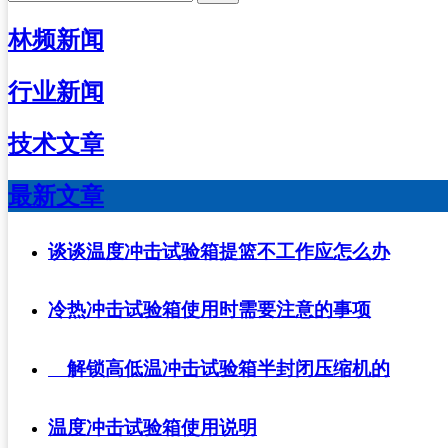
林频新闻
行业新闻
技术文章
最新文章
谈谈温度冲击试验箱提篮不工作应怎么办
冷热冲击试验箱使用时需要注意的事项
解锁高低温冲击试验箱半封闭压缩机的
温度冲击试验箱使用说明