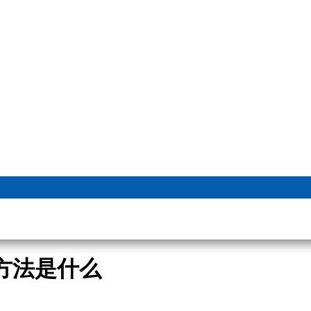
方法是什么