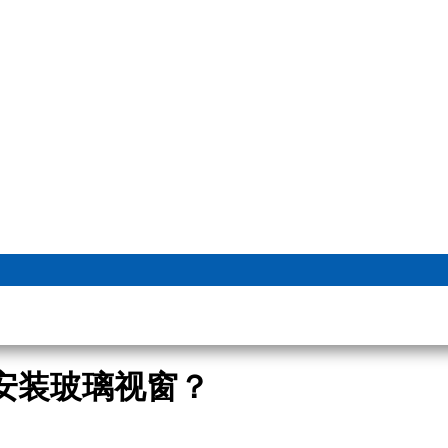
安装玻璃视窗？