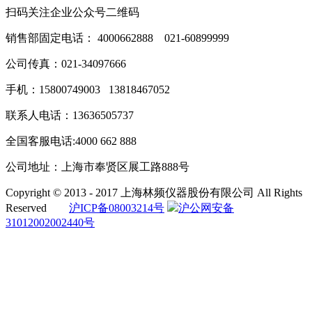
扫码关注企业公众号二维码
销售部固定电话： 4000662888 021-60899999
公司传真：021-34097666
手机：15800749003 13818467052
联系人电话：13636505737
全国客服电话:4000 662 888
公司地址：上海市奉贤区展工路888号
Copyright © 2013 - 2017 上海林频仪器股份有限公司 All Rights
Reserved
沪ICP备08003214号
沪公网安备
31012002002440号