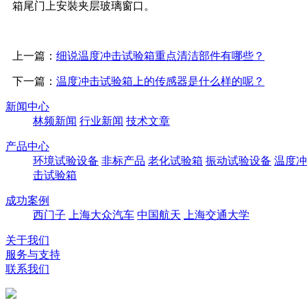
箱尾门上安裝夹层玻璃窗口。
上一篇：
细说温度冲击试验箱重点清洁部件有哪些？
下一篇：
温度冲击试验箱上的传感器是什么样的呢？
新闻中心
林频新闻
行业新闻
技术文章
产品中心
环境试验设备
非标产品
老化试验箱
振动试验设备
温度冲
击试验箱
成功案例
西门子
上海大众汽车
中国航天
上海交通大学
关于我们
服务与支持
联系我们