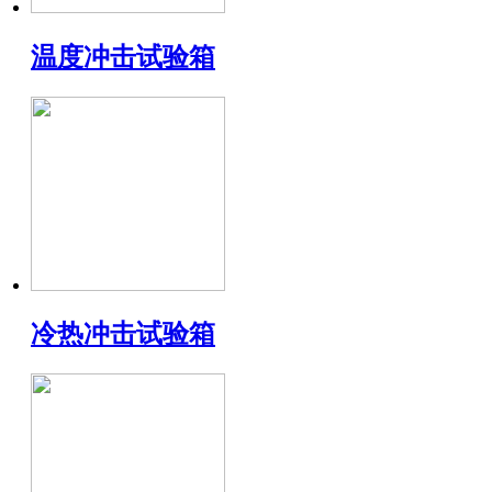
温度冲击试验箱
冷热冲击试验箱