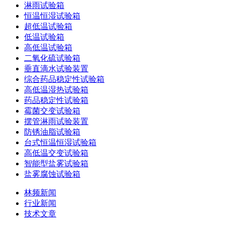
淋雨试验箱
恒温恒湿试验箱
超低温试验箱
低温试验箱
高低温试验箱
二氧化硫试验箱
垂直滴水试验装置
综合药品稳定性试验箱
高低温湿热试验箱
药品稳定性试验箱
霉菌交变试验箱
摆管淋雨试验装置
防锈油脂试验箱
台式恒温恒湿试验箱
高低温交变试验箱
智能型盐雾试验箱
盐雾腐蚀试验箱
林频新闻
行业新闻
技术文章