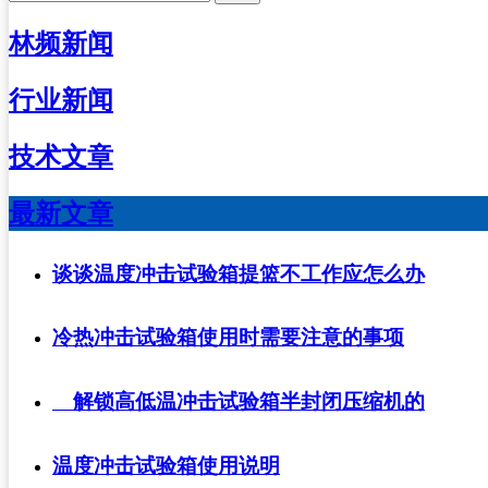
林频新闻
行业新闻
技术文章
最新文章
谈谈温度冲击试验箱提篮不工作应怎么办
冷热冲击试验箱使用时需要注意的事项
解锁高低温冲击试验箱半封闭压缩机的
温度冲击试验箱使用说明