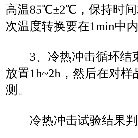
高温85℃±2℃，保持时间
次温度转换要在1min中
3、冷热冲击循环结束
放置1h~2h，然后在对
测。
冷热冲击试验结果判