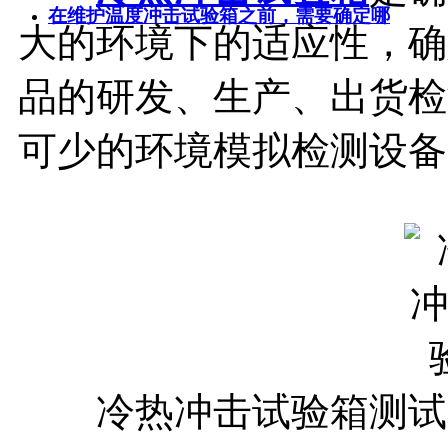
在维护温度冲击试验箱之前，需要确定哪
大的环境下的适应性，确
品的研发、生产、出货检
可少的环境模拟检测设备
冷热冲击试验箱测试