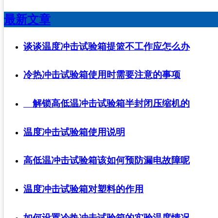
最新文章
谈谈温度冲击试验箱提篮不工作应怎么办
冷热冲击试验箱使用时需要注意的事项
解锁高低温冲击试验箱半封闭压缩机的
温度冲击试验箱使用说明
高低温冲击试验箱该如何预防漏电故障呢
温度冲击试验箱对塑料的作用
如何设置冷热冲击试验箱的实验温度情况