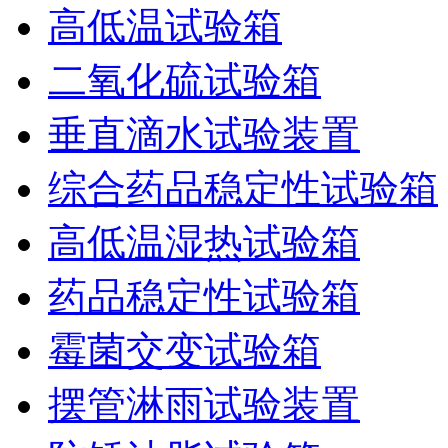
高低温试验箱
二氧化硫试验箱
垂直滴水试验装置
综合药品稳定性试验箱
高低温湿热试验箱
药品稳定性试验箱
霉菌交变试验箱
摆管淋雨试验装置