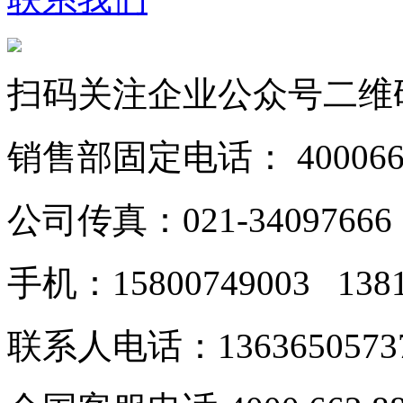
扫码关注企业公众号二维
销售部固定电话： 40006628
公司传真：021-34097666
手机：15800749003 138
联系人电话：1363650573