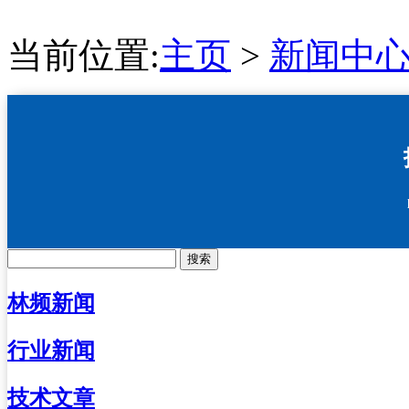
当前位置:
主页
>
新闻中
搜索
林频新闻
行业新闻
技术文章