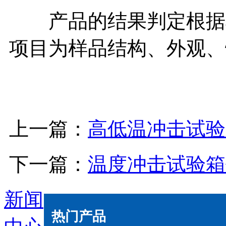
产品的结果判定根据检
项目为样品结构、外观、
上一篇：
高低温冲击试验
下一篇：
温度冲击试验箱
新闻
热门产品