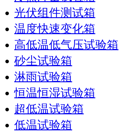
光伏组件测试箱
温度快速变化箱
高低温低气压试验箱
砂尘试验箱
淋雨试验箱
恒温恒湿试验箱
超低温试验箱
低温试验箱