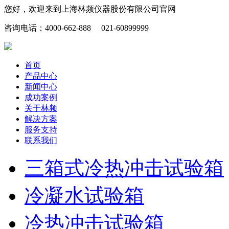
您好，欢迎来到上海林频仪器股份有限公司官网
咨询电话：4000-662-888 021-60899999
首页
产品中心
新闻中心
成功案例
关于林频
解决方案
服务支持
联系我们
三箱式冷热冲击试验箱
冷凝水试验箱
冷热冲击试验箱