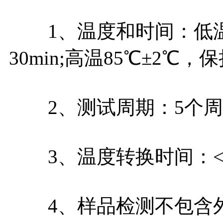
1、温度和时间：低温-
30min;高温85℃±2℃，
2、测试周期：5个周
3、温度转换时间：<1
4、样品检测不包含