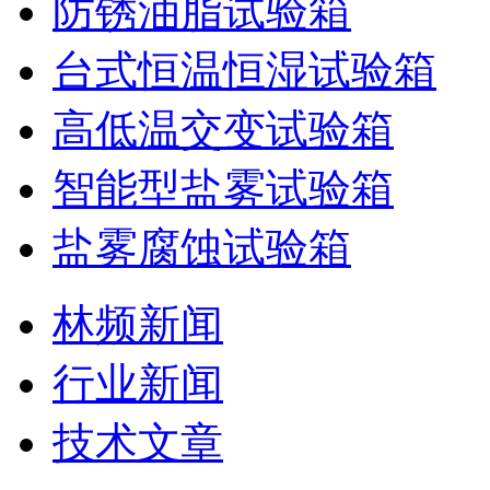
防锈油脂试验箱
台式恒温恒湿试验箱
高低温交变试验箱
智能型盐雾试验箱
盐雾腐蚀试验箱
林频新闻
行业新闻
技术文章