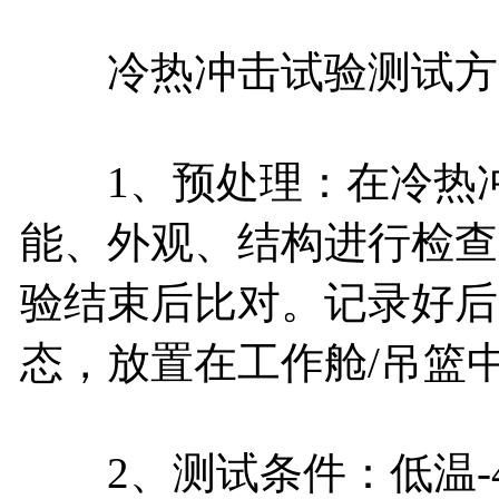
冷热冲击试验测试方
1、预处理：在冷热冲
能、外观、结构进行检查
验结束后比对。记录好后
态，放置在工作舱/吊篮
2、测试条件：低温-40℃