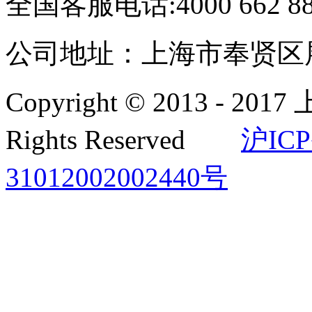
全国客服电话:4000 662 8
公司地址：上海市奉贤区展
Copyright © 2013 -
Rights Reserved
沪ICP
31012002002440号