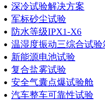
深冷试验解决方案
军标砂尘试验
防水等级IPX1-X6
温湿度振动三综合试验
新能源电池试验
复合盐雾试验
安全气囊点爆试验舱
汽车整车可靠性试验